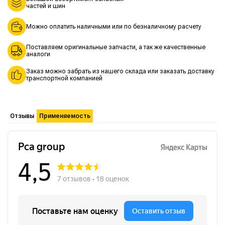
частей и шин
Можно оплатить наличными или по безналичному расчету
Поставляем оригинальные запчасти, а так же качественные
аналоги
Заказ можно забрать из нашего склада или заказать доставку
транспортной компанией
Отзывы
Применяемость