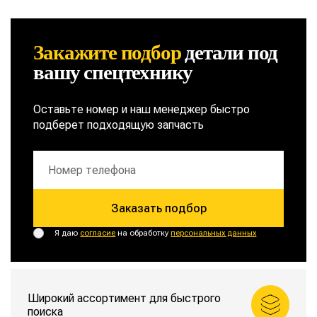
Закажите подбор
детали
под
вашу спецтехнику
Оставьте номер и наш менеджер быстро
подберет подходящую запчасть
Заказать подбор
Я даю
согласие
на обработку
персональных данных
Широкий ассортимент для быстрого
поиска