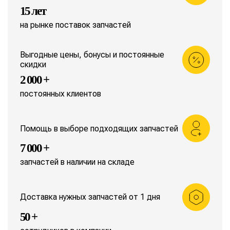
15 лет
на рынке поставок запчастей
Выгодные цены, бонусы и постоянные
скидки
2 000 +
постоянных клиентов
Помощь в выборе подходящих запчастей
7 000 +
запчастей в наличии на складе
Доставка нужных запчастей от 1 дня
50 +