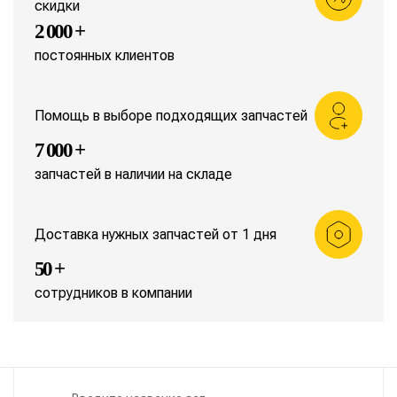
скидки
2 000 +
постоянных клиентов
Помощь в выборе подходящих запчастей
7 000 +
запчастей в наличии на складе
Доставка нужных запчастей от 1 дня
50 +
сотрудников в компании