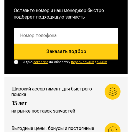
Оставьте номер и наш менеджер быстро
подберет подходящую запчасть
Заказать подбор
Я даю
согласие
на обработку
персональных данных
Широкий ассортимент для быстрого
поиска
15 лет
на рынке поставок запчастей
Выгодные цены, бонусы и постоянные