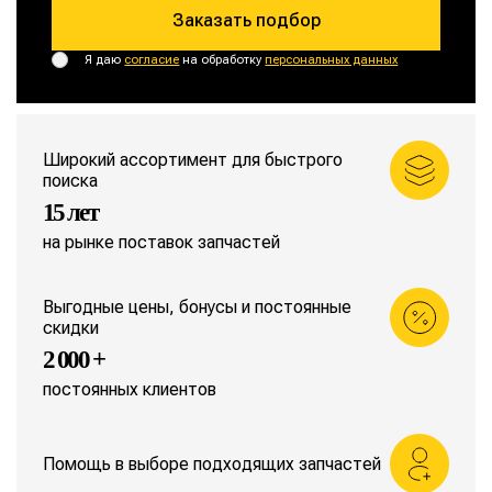
Заказать подбор
Я даю
согласие
на обработку
персональных данных
Широкий ассортимент для быстрого
поиска
15 лет
на рынке поставок запчастей
Выгодные цены, бонусы и постоянные
скидки
2 000 +
постоянных клиентов
Помощь в выборе подходящих запчастей