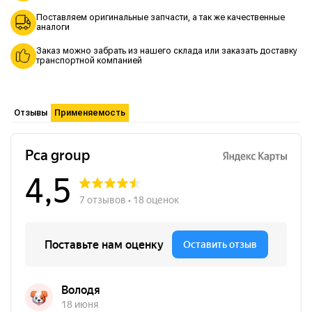
Поставляем оригинальные запчасти, а так же качественные
аналоги
Заказ можно забрать из нашего склада или заказать доставку
транспортной компанией
Отзывы
Применяемость