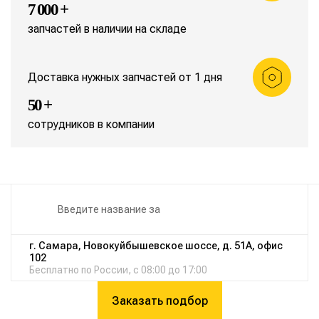
7 000 +
запчастей в наличии на складе
Доставка нужных запчастей от 1 дня
50 +
сотрудников в компании
г. Самара, Новокуйбышевское шоссе, д. 51А, офис
102
Бесплатно по России, с 08:00 до 17:00
Заказать подбор