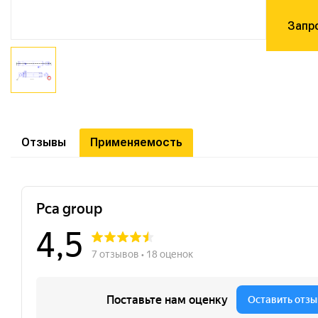
Запр
Отзывы
Применяемость