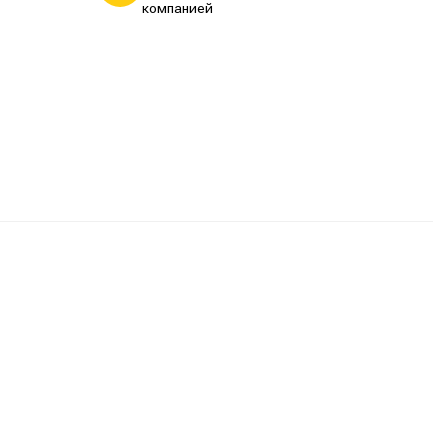
компанией