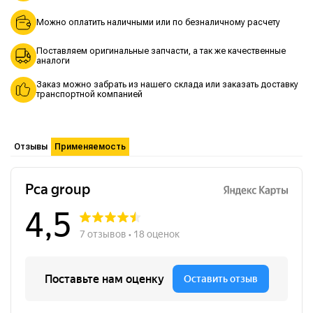
Можно оплатить наличными или по безналичному расчету
Поставляем оригинальные запчасти, а так же качественные
аналоги
Заказ можно забрать из нашего склада или заказать доставку
транспортной компанией
Отзывы
Применяемость