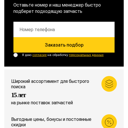
Оставьте номер и наш менеджер быстро
подберет подходящую запчасть
Заказать подбор
Я даю
согласие
на обработку
персональных данных
Широкий ассортимент для быстрого
поиска
15 лет
на рынке поставок запчастей
Выгодные цены, бонусы и постоянные
скидки