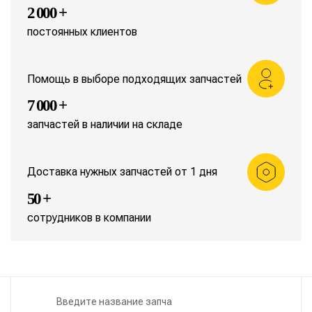
2 000 +
постоянных клиентов
Помощь в выборе подходящих запчастей
7 000 +
запчастей в наличии на складе
Доставка нужных запчастей от 1 дня
50 +
сотрудников в компании