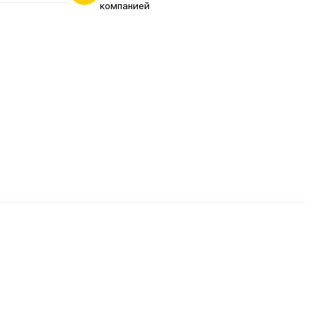
компанией