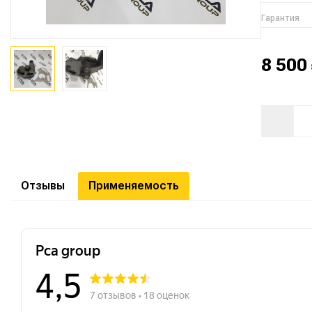
Гарантия
8 500
Отзывы
Применяемость