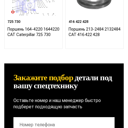
725 730
416 422 428
Поршень 164-4220 1644220
Поршень 213-2484 2132484
CAT Caterpillar 725 730
CAT 416 422 428
Закажите подбор
детали
под
вашу спецтехнику
Оставьте номер и наш менеджер быстро
подберет подходящую запчасть