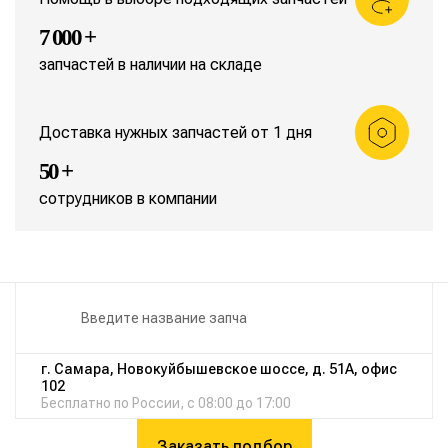
7 000 +
запчастей в наличии на складе
Доставка нужных запчастей от 1 дня
50 +
сотрудников в компании
г. Самара, Новокуйбышевское шоссе, д. 51А, офис
102
Бесплатно по России, с 08:00 до 17:00
Заказать подбор