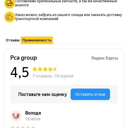
Поставляем оригинальные запчасти, а так же качественные
аналоги
Заказ можно забрать из нашего склада или заказать доставку
транспортной компанией
Отзывы
Применяемость