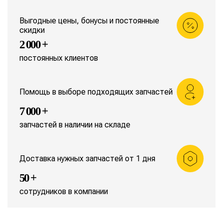
Выгодные цены, бонусы и постоянные
скидки
2 000 +
постоянных клиентов
Помощь в выборе подходящих запчастей
7 000 +
запчастей в наличии на складе
Доставка нужных запчастей от 1 дня
50 +
сотрудников в компании