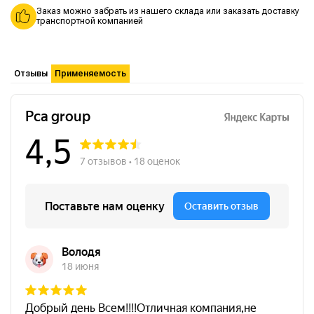
Заказ можно забрать из нашего склада или заказать доставку
транспортной компанией
Отзывы
Применяемость