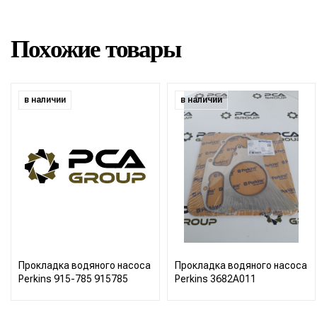
Похожие товары
в наличии
в наличии
Прокладка водяного насоса
Прокладка водяного насоса
Perkins 915-785 915785
Perkins 3682A011