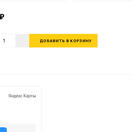
 ₽
ДОБАВИТЬ В КОРЗИНУ