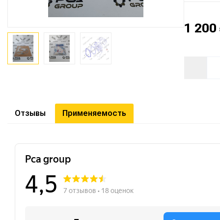
1 200
Отзывы
Применяемость