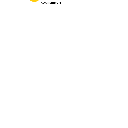
компанией