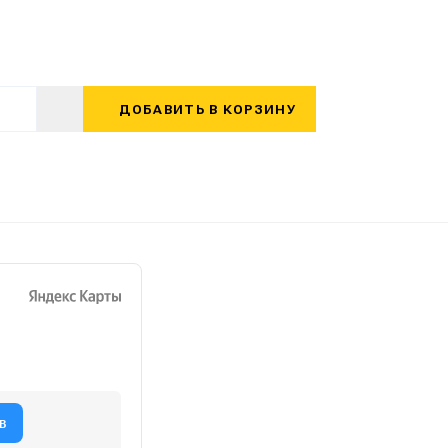
ДОБАВИТЬ В КОРЗИНУ