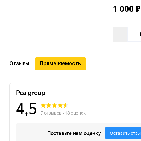
1 000 ₽
Отзывы
Применяемость