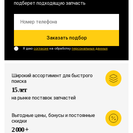
подберет подходящую запчасть
Заказать подбор
Я даю
согласие
на обработку
персональных данных
Широкий ассортимент для быстрого
поиска
15 лет
на рынке поставок запчастей
Выгодные цены, бонусы и постоянные
скидки
2 000 +