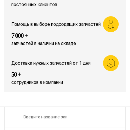
постоянных клиентов
Помощь в выборе подходящих запчастей
7 000 +
запчастей в наличии на складе
Доставка нужных запчастей от 1 дня
50 +
сотрудников в компании