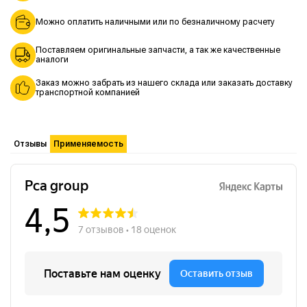
Можно оплатить наличными или по безналичному расчету
Поставляем оригинальные запчасти, а так же качественные
аналоги
Заказ можно забрать из нашего склада или заказать доставку
транспортной компанией
Отзывы
Применяемость