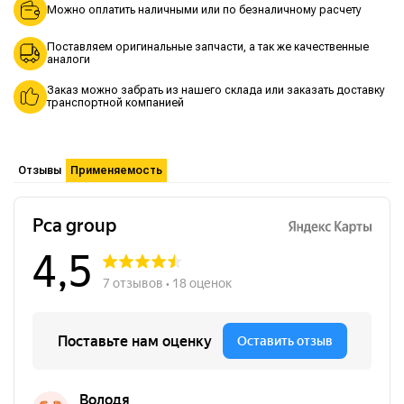
Можно оплатить наличными или по безналичному расчету
Поставляем оригинальные запчасти, а так же качественные
аналоги
Заказ можно забрать из нашего склада или заказать доставку
транспортной компанией
Отзывы
Применяемость