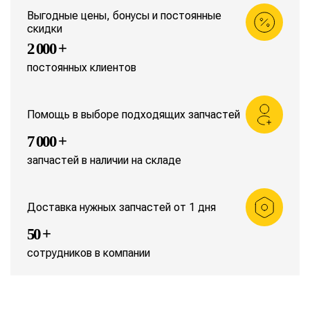
Выгодные цены, бонусы и постоянные
скидки
2 000 +
постоянных клиентов
Помощь в выборе подходящих запчастей
7 000 +
запчастей в наличии на складе
Доставка нужных запчастей от 1 дня
50 +
сотрудников в компании