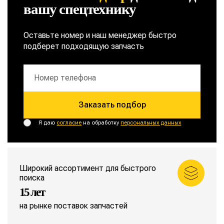
вашу спецтехнику
Оставьте номер и наш менеджер быстро
подберет подходящую запчасть
Заказать подбор
Я даю
согласие
на обработку
персональных данных
Широкий ассортимент для быстрого
поиска
15 лет
на рынке поставок запчастей