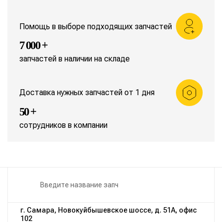
Помощь в выборе подходящих запчастей
7 000 +
запчастей в наличии на складе
Доставка нужных запчастей от 1 дня
50 +
сотрудников в компании
г. Самара, Новокуйбышевское шоссе, д. 51А, офис
102