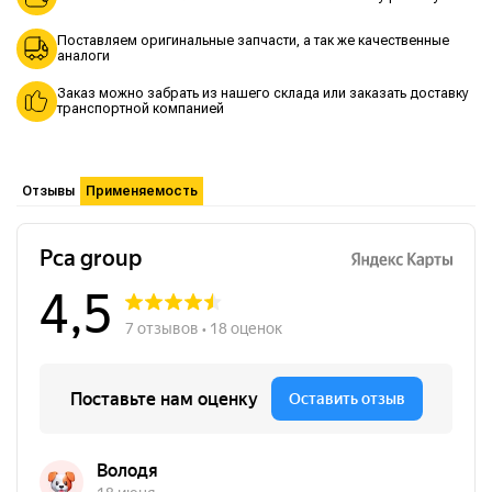
Поставляем оригинальные запчасти, а так же качественные
аналоги
Заказ можно забрать из нашего склада или заказать доставку
транспортной компанией
Отзывы
Применяемость