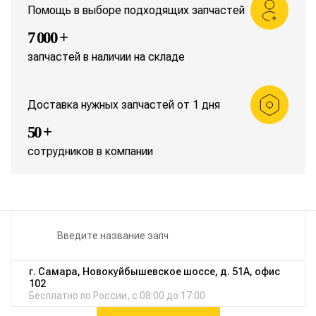
Помощь в выборе подходящих запчастей
7 000 +
запчастей в наличии на складе
Доставка нужных запчастей от 1 дня
50 +
сотрудников в компании
г. Самара, Новокуйбышевское шоссе, д. 51А, офис
102
Бесплатно по России, с 08:00 до 17:00