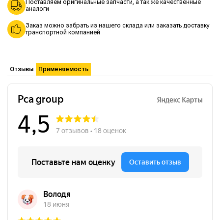
Поставляем оригинальные запчасти, а так же качественные
аналоги
Заказ можно забрать из нашего склада или заказать доставку
транспортной компанией
Отзывы
Применяемость