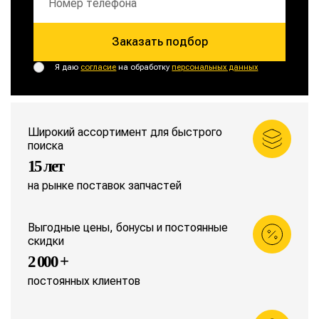
Заказать подбор
Я даю
согласие
на обработку
персональных данных
Широкий ассортимент для быстрого
поиска
15 лет
на рынке поставок запчастей
Выгодные цены, бонусы и постоянные
скидки
2 000 +
постоянных клиентов