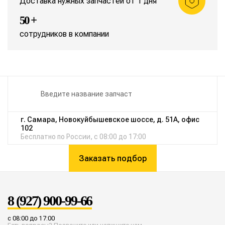
Доставка нужных запчастей от 1 дня
50 +
сотрудников в компании
г. Самара, Новокуйбышевское шоссе, д. 51А, офис
102
Бесплатно по России, с 08:00 до 17:00
Заказать подбор
8 (927) 900-99-66
с 08:00 до 17:00