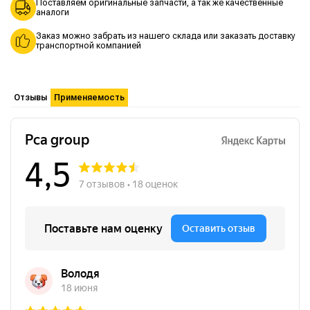
Поставляем оригинальные запчасти, а так же качественные
аналоги
Заказ можно забрать из нашего склада или заказать доставку
транспортной компанией
Отзывы
Применяемость