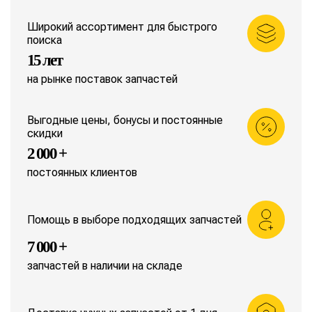
Широкий ассортимент для быстрого
поиска
15 лет
на рынке поставок запчастей
Выгодные цены, бонусы и постоянные
скидки
2 000 +
постоянных клиентов
Помощь в выборе подходящих запчастей
7 000 +
запчастей в наличии на складе