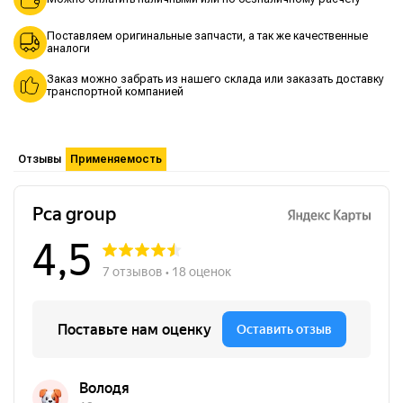
Поставляем оригинальные запчасти, а так же качественные
аналоги
Заказ можно забрать из нашего склада или заказать доставку
транспортной компанией
Отзывы
Применяемость