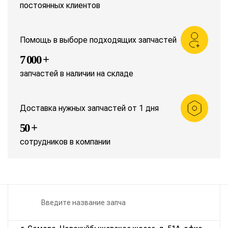
постоянных клиентов
Помощь в выборе подходящих запчастей
7 000 +
запчастей в наличии на складе
Доставка нужных запчастей от 1 дня
50 +
сотрудников в компании