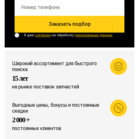
Заказать подбор
Я даю
согласие
на обработку
персональных данных
Широкий ассортимент для быстрого
поиска
15 лет
на рынке поставок запчастей
Выгодные цены, бонусы и постоянные
скидки
2 000 +
постоянных клиентов