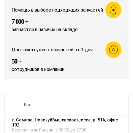
Помощь в выборе подходящих запчастей
7 000 +
запчастей в наличии на складе
Доставка нужных запчастей от 1 дня
50 +
сотрудников в компании
г. Самара, Новокуйбышевское шоссе, д. 51А, офис
102
Бесплатно по России, с 08:00 до 17:00