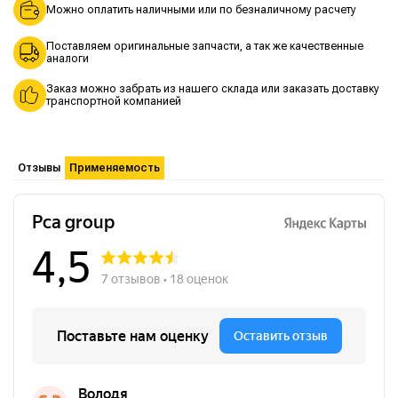
Можно оплатить наличными или по безналичному расчету
Поставляем оригинальные запчасти, а так же качественные
аналоги
Заказ можно забрать из нашего склада или заказать доставку
транспортной компанией
Отзывы
Применяемость