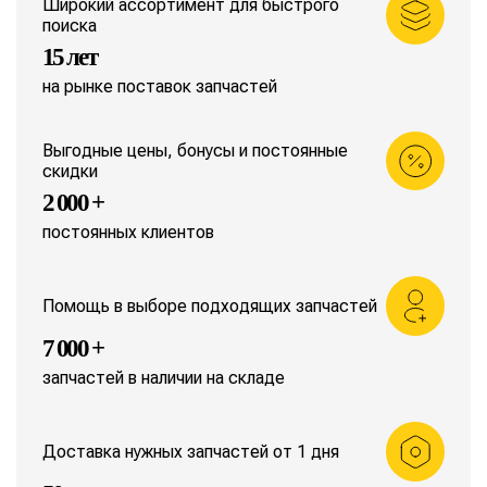
Широкий ассортимент для быстрого
поиска
15 лет
на рынке поставок запчастей
Выгодные цены, бонусы и постоянные
скидки
2 000 +
постоянных клиентов
Помощь в выборе подходящих запчастей
7 000 +
запчастей в наличии на складе
Доставка нужных запчастей от 1 дня