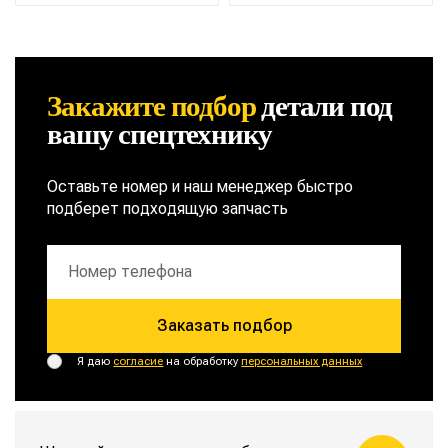
Закажите подбор
детали
под
вашу спецтехнику
Оставьте номер и наш менеджер быстро
подберет подходящую запчасть
Заказать подбор
Я даю
согласие
на обработку
персональных данных