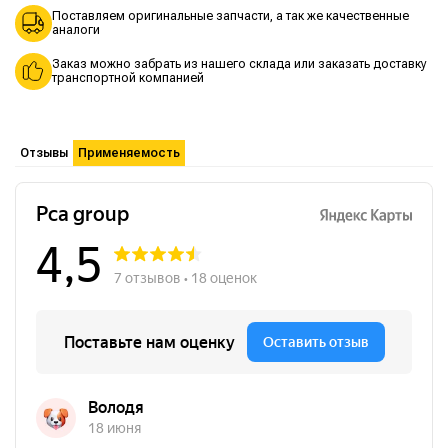
Поставляем оригинальные запчасти, а так же качественные
аналоги
Заказ можно забрать из нашего склада или заказать доставку
транспортной компанией
Отзывы
Применяемость