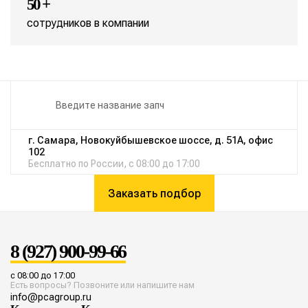
50 +
сотрудников в компании
г. Самара, Новокуйбышевское шоссе, д. 51А, офис
102
Бесплатно по России, с 08:00 до 17:00
Заказать подбор
8 (927) 900-99-66
с 08:00 до 17:00
Есть вопросы? Позвоните или напишите нам
info@pcagroup.ru