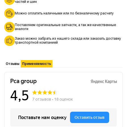
частей и шин
Можно оплатить наличными или по безналичному расчету
Поставляем оригинальные запчасти, а так же качественные
аналоги
Заказ можно забрать из нашего склада или заказать доставку
транспортной компанией
Отзывы
Применяемость