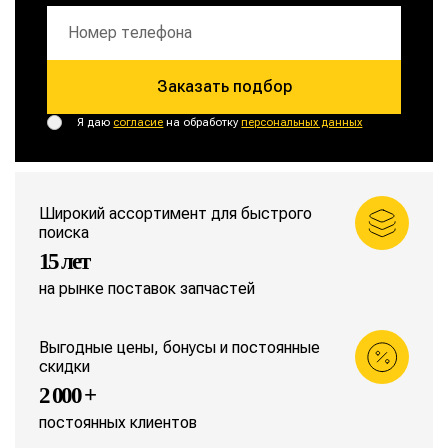
Заказать подбор
Я даю
согласие
на обработку
персональных данных
Широкий ассортимент для быстрого
поиска
15 лет
на рынке поставок запчастей
Выгодные цены, бонусы и постоянные
скидки
2 000 +
постоянных клиентов