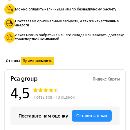
Можно оплатить наличными или по безналичному расчету
Поставляем оригинальные запчасти, а так же качественные
аналоги
Заказ можно забрать из нашего склада или заказать доставку
транспортной компанией
Отзывы
Применяемость