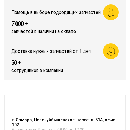
Помощь в выборе подходящих запчастей
7 000 +
запчастей в наличии на складе
Доставка нужных запчастей от 1 дня
50 +
сотрудников в компании
г. Самара, Новокуйбышевское шоссе, д. 51А, офис
102
Бесплатно по России, с 08:00 до 17:00