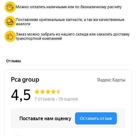
Можно оплатить наличными или по безналичному расчету
Поставляем оригинальные запчасти, а так же качественные
аналоги
Заказ можно забрать из нашего склада или заказать доставку
транспортной компанией
Отзывы