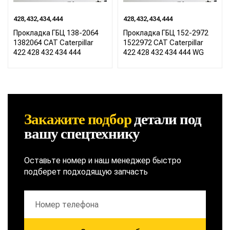
428,432,434,444
428,432,434,444
Прокладка ГБЦ 138-2064
Прокладка ГБЦ 152-2972
1382064 CAT Caterpillar
1522972 CAT Caterpillar
422 428 432 434 444
422 428 432 434 444 WG
Закажите подбор
детали
под
вашу спецтехнику
Оставьте номер и наш менеджер быстро
подберет подходящую запчасть