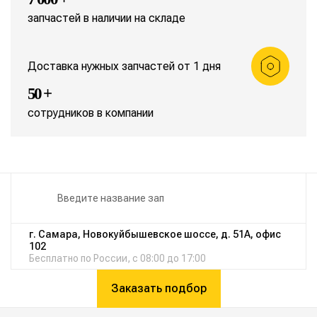
запчастей в наличии на складе
Доставка нужных запчастей от 1 дня
50 +
сотрудников в компании
г. Самара, Новокуйбышевское шоссе, д. 51А, офис
102
Бесплатно по России, с 08:00 до 17:00
Заказать подбор