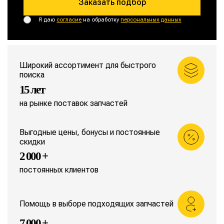
Заказать подбор
Я даю
согласие
на обработку
персональных данных
Широкий ассортимент для быстрого
поиска
15 лет
на рынке поставок запчастей
Выгодные цены, бонусы и постоянные
скидки
2 000 +
постоянных клиентов
Помощь в выборе подходящих запчастей
7 000 +