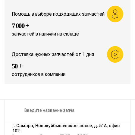
Помощь в выборе подходящих запчастей
7 000 +
запчастей в наличии на складе
Доставка нужных запчастей от 1 дня
50 +
сотрудников в компании
г. Самара, Новокуйбышевское шоссе, д. 51А, офис
102