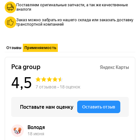
Поставляем оригинальные запчасти, а так же качественные
аналоги
Заказ можно забрать из нашего склада или заказать доставку
транспортной компанией
Отзывы
Применяемость