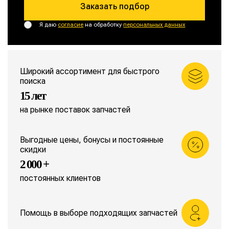
Заказать подбор
Я даю
согласие
на обработку
персональных данных
Широкий ассортимент для быстрого
поиска
15 лет
на рынке поставок запчастей
Выгодные цены, бонусы и постоянные
скидки
2 000 +
постоянных клиентов
Помощь в выборе подходящих запчастей