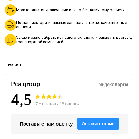
Можно оплатить наличными или по безналичному расчету
Поставляем оригинальные запчасти, а так же качественные
аналоги
Заказ можно забрать из нашего склада или заказать доставку
транспортной компанией
Отзывы