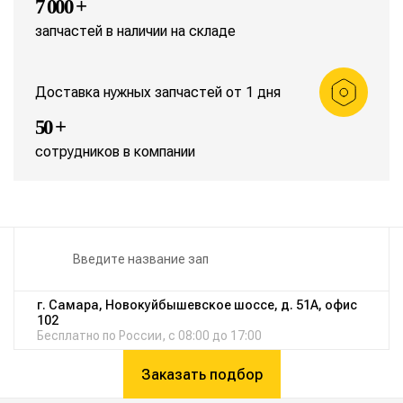
7 000 +
запчастей в наличии на складе
Доставка нужных запчастей от 1 дня
50 +
сотрудников в компании
г. Самара, Новокуйбышевское шоссе, д. 51А, офис
102
Бесплатно по России, с 08:00 до 17:00
Заказать подбор