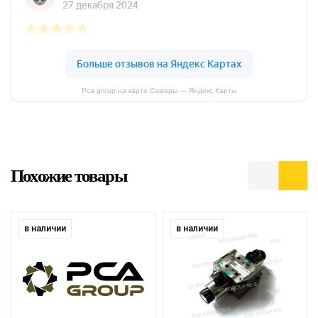
Pca group на карте Самары — Яндекс Карты
Похожие товары
в наличии
в наличии