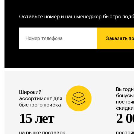
Оставьте номер и наш менеджер быстро под
Заказать п
Выгодн
Широкий
бонусы
ассортимент для
постоя
быстрого поиска
скидки
15 лет
2 0
на рынке поставок
постоя