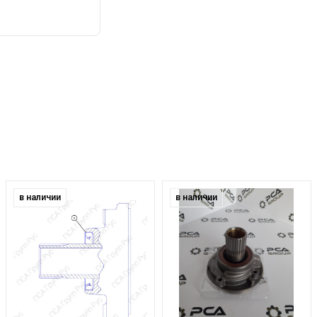
в наличии
в наличии