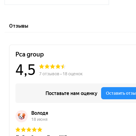
Отзывы