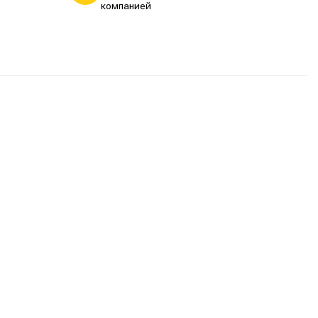
компанией