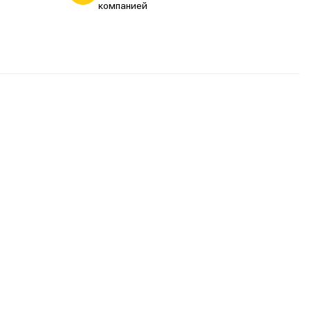
компанией