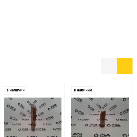
в наличии
в наличии