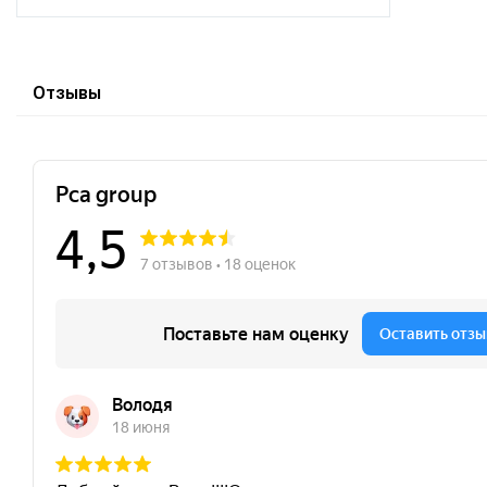
Отзывы