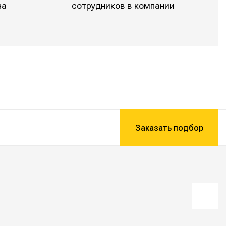
на
сотрудников в компании
Заказать подбор