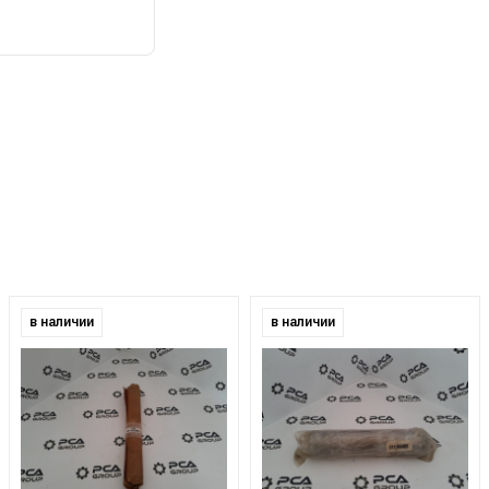
в наличии
в наличии