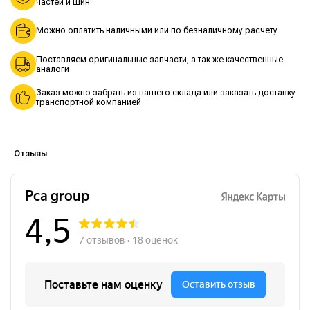
частей и шин
Можно оплатить наличными или по безналичному расчету
Поставляем оригинальные запчасти, а так же качественные
аналоги
Заказ можно забрать из нашего склада или заказать доставку
транспортной компанией
Отзывы