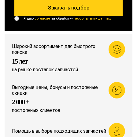
Заказать подбор
Я даю
согласие
на обработку
персональных данных
Широкий ассортимент для быстрого
поиска
15 лет
на рынке поставок запчастей
Выгодные цены, бонусы и постоянные
скидки
2 000 +
постоянных клиентов
Помощь в выборе подходящих запчастей