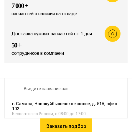
7 000 +
запчастей в наличии на складе
Доставка нужных запчастей от 1 дня
50 +
сотрудников в компании
г. Самара, Новокуйбышевское шоссе, д. 51А, офис
102
Бесплатно по России, с 08:00 до 17:00
Заказать подбор