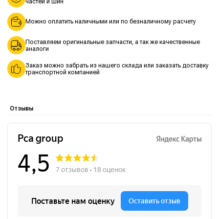
частей и шин
Можно оплатить наличными или по безналичному расчету
Поставляем оригинальные запчасти, а так же качественные
аналоги
Заказ можно забрать из нашего склада или заказать доставку
транспортной компанией
Отзывы