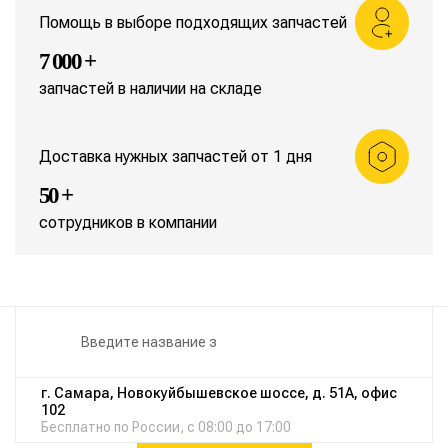
Помощь в выборе подходящих запчастей
7 000 +
запчастей в наличии на складе
Доставка нужных запчастей от 1 дня
50 +
сотрудников в компании
г. Самара, Новокуйбышевское шоссе, д. 51А, офис
102
Бесплатно по России, с 08:00 до 17:00