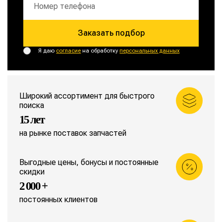
Заказать подбор
Я даю
согласие
на обработку
персональных данных
Широкий ассортимент для быстрого
поиска
15 лет
на рынке поставок запчастей
Выгодные цены, бонусы и постоянные
скидки
2 000 +
постоянных клиентов