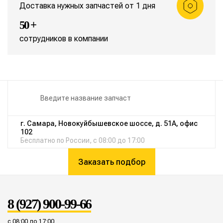
Доставка нужных запчастей от 1 дня
50 +
сотрудников в компании
г. Самара, Новокуйбышевское шоссе, д. 51А, офис
102
Бесплатно по России, с 08:00 до 17:00
Заказать подбор
8 (927) 900-99-66
с 08:00 до 17:00