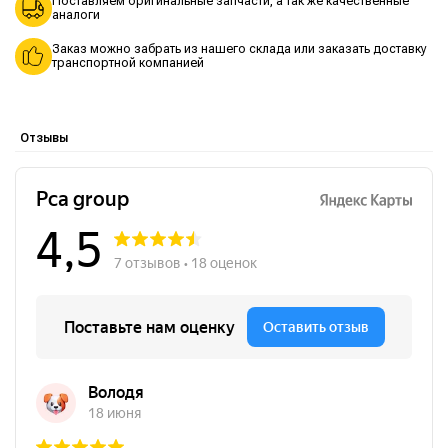
Поставляем оригинальные запчасти, а так же качественные
аналоги
Заказ можно забрать из нашего склада или заказать доставку
транспортной компанией
Отзывы