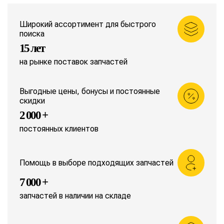
Широкий ассортимент для быстрого
поиска
15 лет
на рынке поставок запчастей
Выгодные цены, бонусы и постоянные
скидки
2 000 +
постоянных клиентов
Помощь в выборе подходящих запчастей
7 000 +
запчастей в наличии на складе