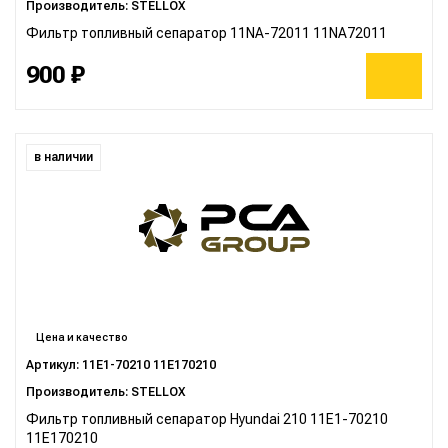
Производитель: STELLOX
Фильтр топливный сепаратор 11NA-72011 11NA72011
900 ₽
в наличии
Цена и качество
Артикул: 11E1-70210 11E170210
Производитель: STELLOX
Фильтр топливный сепаратор Hyundai 210 11E1-70210
11E170210