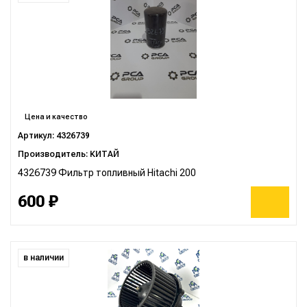
Цена и качество
Артикул: 4326739
Производитель: КИТАЙ
4326739 Фильтр топливный Hitachi 200
600 ₽
в наличии