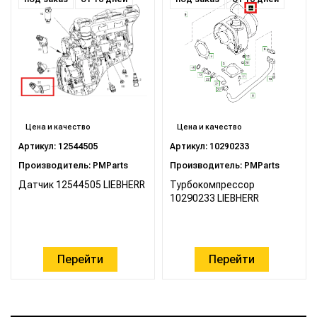
Цена и качество
Цена и качество
Артикул: 12544505
Артикул: 10290233
Производитель: PMParts
Производитель: PMParts
Датчик 12544505 LIEBHERR
Турбокомпрессор
10290233 LIEBHERR
Перейти
Перейти