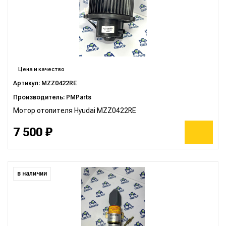
Цена и качество
Артикул: MZZ0422RE
Производитель: PMParts
Мотор отопителя Hyudai MZZ0422RE
7 500 ₽
в наличии