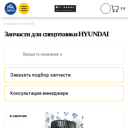
0 ₽
главная
»
hyundai
Запчасти для спецтехники HYUNDAI
Заказать подбор запчасти
Консультация менеджера
в наличии