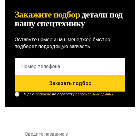
Закажите подбор
детали
под
вашу спецтехнику
Оставьте номер и наш менеджер быстро
подберет подходящую запчасть
Заказать подбор
Я даю
согласие
на обработку
персональных данных