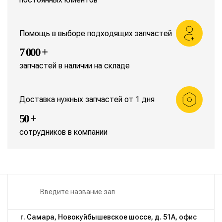
Помощь в выборе подходящих запчастей
7 000 +
запчастей в наличии на складе
Доставка нужных запчастей от 1 дня
50 +
сотрудников в компании
г. Самара, Новокуйбышевское шоссе, д. 51А, офис