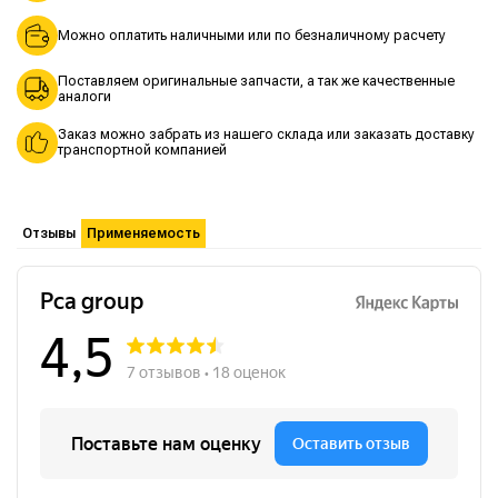
Можно оплатить наличными или по безналичному расчету
Поставляем оригинальные запчасти, а так же качественные
аналоги
Заказ можно забрать из нашего склада или заказать доставку
транспортной компанией
Отзывы
Применяемость