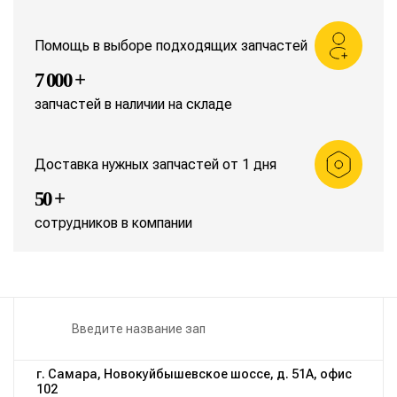
Помощь в выборе подходящих запчастей
7 000 +
запчастей в наличии на складе
Доставка нужных запчастей от 1 дня
50 +
сотрудников в компании
г. Самара, Новокуйбышевское шоссе, д. 51А, офис
102