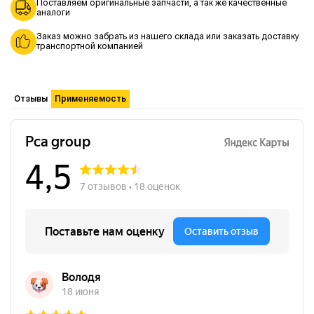
Поставляем оригинальные запчасти, а так же качественные
аналоги
Заказ можно забрать из нашего склада или заказать доставку
транспортной компанией
Отзывы
Применяемость