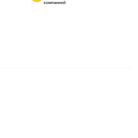
компанией