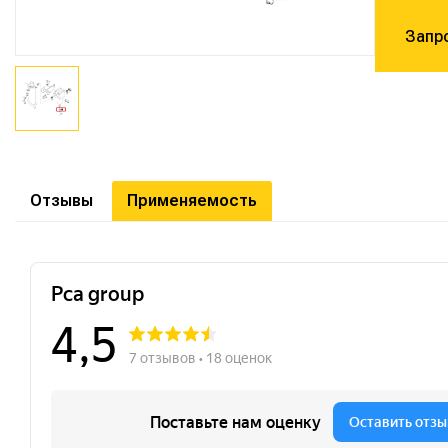
Запр
Отзывы
Применяемость