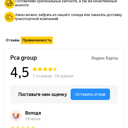
Поставляем оригинальные запчасти, а так же качественные
аналоги
Заказ можно забрать из нашего склада или заказать доставку
транспортной компанией
Отзывы
Применяемость