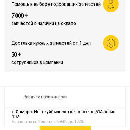
Помощь в выборе подходящих запчастей
7 000 +
запчастей в наличии на складе
Доставка нужных запчастей от 1 дня
50 +
сотрудников в компании
г. Самара, Новокуйбышевское шоссе, д. 51А, офис
102
Бесплатно по России, с 08:00 до 17:00