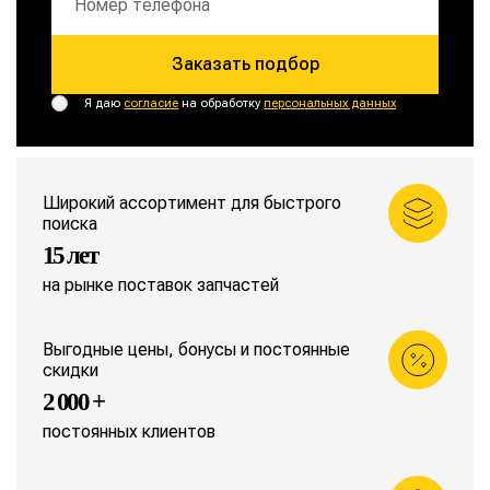
Заказать подбор
Я даю
согласие
на обработку
персональных данных
Широкий ассортимент для быстрого
поиска
15 лет
на рынке поставок запчастей
Выгодные цены, бонусы и постоянные
скидки
2 000 +
постоянных клиентов