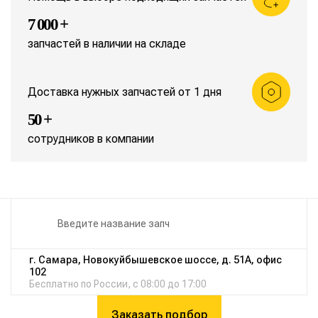
7 000 +
запчастей в наличии на складе
Доставка нужных запчастей от 1 дня
50 +
сотрудников в компании
г. Самара, Новокуйбышевское шоссе, д. 51А, офис
102
Бесплатно по России, с 08:00 до 17:00
Заказать подбор