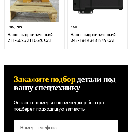
785, 789
950
Насос гидравлический
Насос гидравлический
211-6626 2116626 CAT
343-1849 3431849 CAT
Закажите подбор
детали
под
вашу спецтехнику
Оставьте номер и наш менеджер быстро
подберет подходящую запчасть