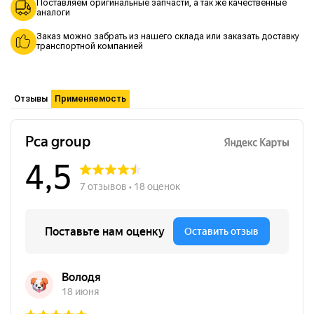
Поставляем оригинальные запчасти, а так же качественные
аналоги
Заказ можно забрать из нашего склада или заказать доставку
транспортной компанией
Отзывы
Применяемость