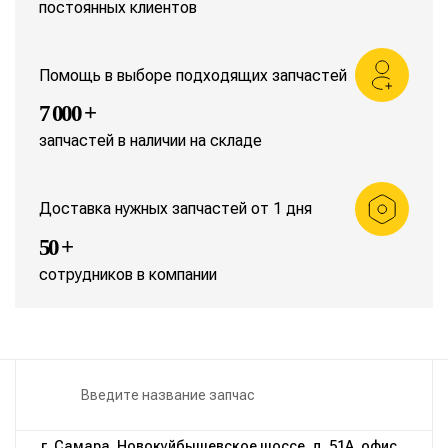
постоянных клиентов
Помощь в выборе подходящих запчастей
7 000 +
запчастей в наличии на складе
Доставка нужных запчастей от 1 дня
50 +
сотрудников в компании
г. Самара, Новокуйбышевское шоссе, д. 51А, офис