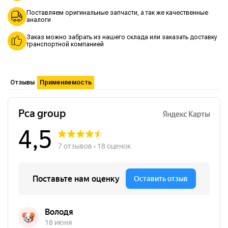
Поставляем оригинальные запчасти, а так же качественные
аналоги
Заказ можно забрать из нашего склада или заказать доставку
транспортной компанией
Отзывы
Применяемость