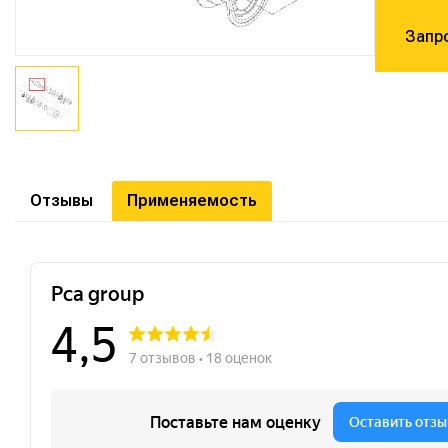
Запр
Отзывы
Применяемость