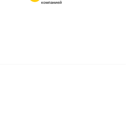
компанией