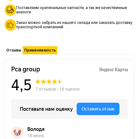
Поставляем оригинальные запчасти, а так же качественные
аналоги
Заказ можно забрать из нашего склада или заказать доставку
транспортной компанией
Отзывы
Применяемость