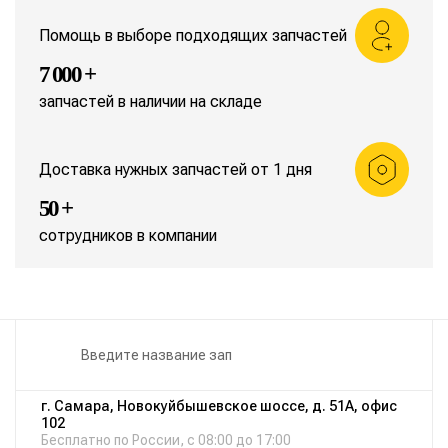
Помощь в выборе подходящих запчастей
7 000 +
запчастей в наличии на складе
Доставка нужных запчастей от 1 дня
50 +
сотрудников в компании
г. Самара, Новокуйбышевское шоссе, д. 51А, офис
102
Бесплатно по России, с 08:00 до 17:00