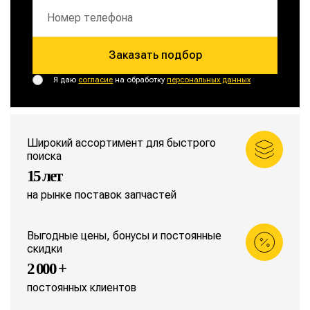
Заказать подбор
Я даю
согласие
на обработку
персональных данных
Широкий ассортимент для быстрого
поиска
15 лет
на рынке поставок запчастей
Выгодные цены, бонусы и постоянные
скидки
2 000 +
постоянных клиентов