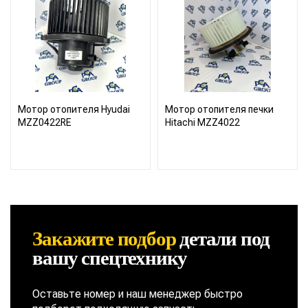
Мотор отопителя Hyudai
Мотор отопителя печки
MZZ0422RE
Hitachi MZZ4022
Закажите подбор
детали
под
вашу спецтехнику
Оставьте номер и наш менеджер быстро