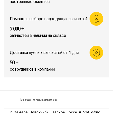
постоянных клиентов
Помощь в выборе подходящих запчастей
7 000 +
запчастей в наличии на складе
Доставка нужных запчастей от 1 дня
50 +
сотрудников в компании
г. Самара, Новокуйбышевское шоссе, д. 51А, офис