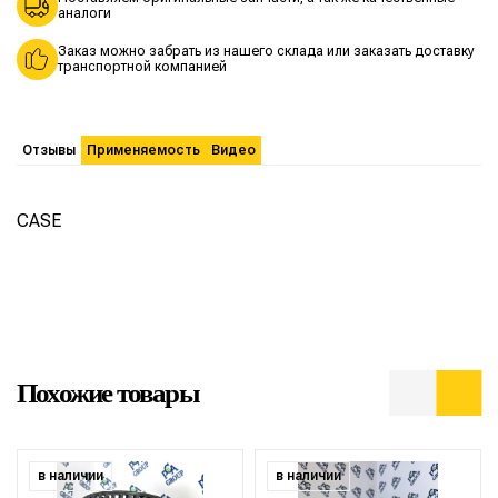
аналоги
Заказ можно забрать из нашего склада или заказать доставку
транспортной компанией
Отзывы
Применяемость
Видео
CASE
Похожие товары
в наличии
в наличии