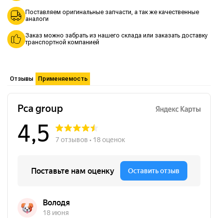
Поставляем оригинальные запчасти, а так же качественные
аналоги
Заказ можно забрать из нашего склада или заказать доставку
транспортной компанией
Отзывы
Применяемость