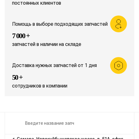
постоянных клиентов
Помощь в выборе подходящих запчастей
7 000 +
запчастей в наличии на складе
Доставка нужных запчастей от 1 дня
50 +
сотрудников в компании
г. Самара, Новокуйбышевское шоссе, д. 51А, офис