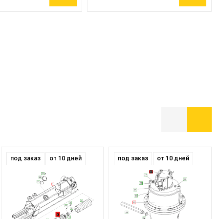
под заказ
от 10 дней
под заказ
от 10 дней