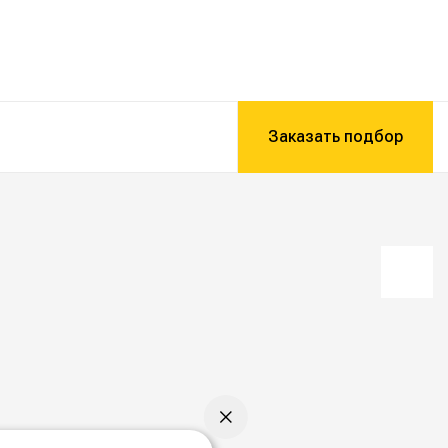
Заказать подбор