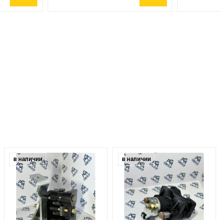
в наличии
в наличии