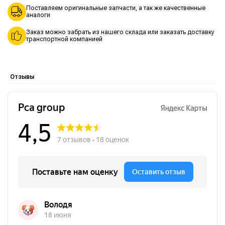
Поставляем оригинальные запчасти, а так же качественные
аналоги
Заказ можно забрать из нашего склада или заказать доставку
транспортной компанией
Отзывы