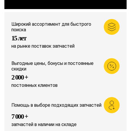
Широкий ассортимент для быстрого
поиска
15 лет
на рынке поставок запчастей
Выгодные цены, бонусы и постоянные
скидки
2 000 +
постоянных клиентов
Помощь в выборе подходящих запчастей
7 000 +
запчастей в наличии на складе