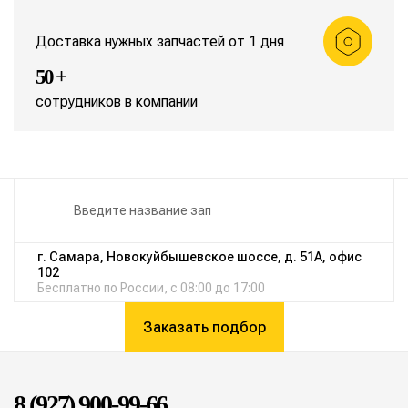
Доставка нужных запчастей от 1 дня
50 +
сотрудников в компании
г. Самара, Новокуйбышевское шоссе, д. 51А, офис
102
Бесплатно по России, с 08:00 до 17:00
Заказать подбор
8 (927) 900-99-66