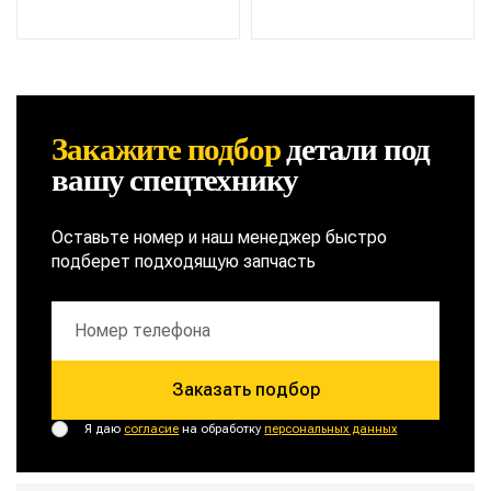
Закажите подбор
детали
под
вашу спецтехнику
Оставьте номер и наш менеджер быстро
подберет подходящую запчасть
Заказать подбор
Я даю
согласие
на обработку
персональных данных