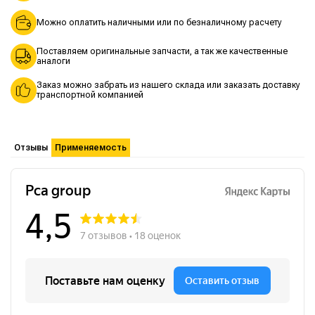
Можно оплатить наличными или по безналичному расчету
Поставляем оригинальные запчасти, а так же качественные
аналоги
Заказ можно забрать из нашего склада или заказать доставку
транспортной компанией
Отзывы
Применяемость