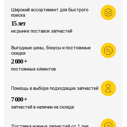
Широкий ассортимент для быстрого
поиска
15 лет
на рынке поставок запчастей
Выгодные цены, бонусы и постоянные
скидки
2 000 +
постоянных клиентов
Помощь в выборе подходящих запчастей
7 000 +
запчастей в наличии на складе
Доставка нужных запчастей от 1 дня