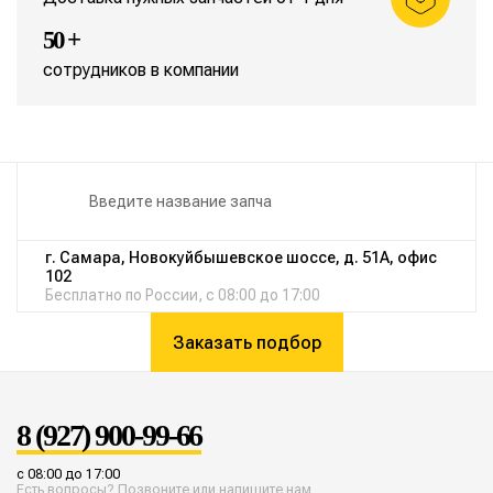
50 +
сотрудников в компании
г. Самара, Новокуйбышевское шоссе, д. 51А, офис
102
Бесплатно по России, с 08:00 до 17:00
Заказать подбор
8 (927) 900-99-66
с 08:00 до 17:00
Есть вопросы? Позвоните или напишите нам