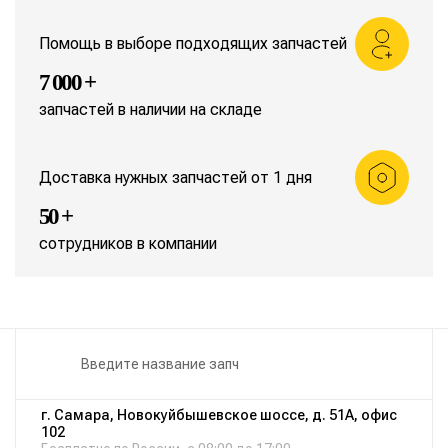
Помощь в выборе подходящих запчастей
7 000 +
запчастей в наличии на складе
Доставка нужных запчастей от 1 дня
50 +
сотрудников в компании
г. Самара, Новокуйбышевское шоссе, д. 51А, офис
102