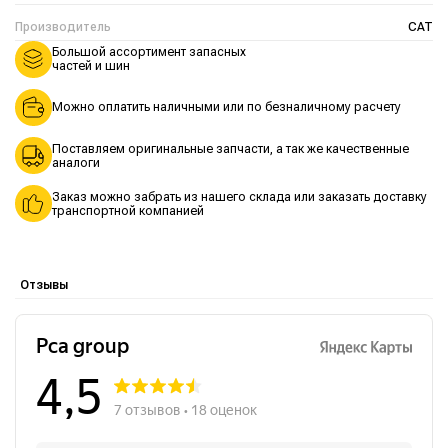
Производитель
CAT
Большой ассортимент запасных
частей и шин
Можно оплатить наличными или по безналичному расчету
Поставляем оригинальные запчасти, а так же качественные
аналоги
Заказ можно забрать из нашего склада или заказать доставку
транспортной компанией
Отзывы