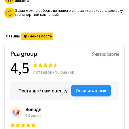
аналоги
Заказ можно забрать из нашего склада или заказать доставку
транспортной компанией
Отзывы
Применяемость