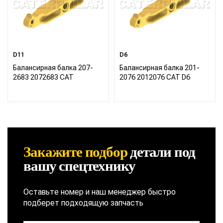
D11
D6
Балансирная балка 207-
Балансирная балка 201-
2683 2072683 CAT
2076 2012076 CAT D6
Закажите подбор
детали
под
вашу спецтехнику
Оставьте номер и наш менеджер быстро
подберет подходящую запчасть