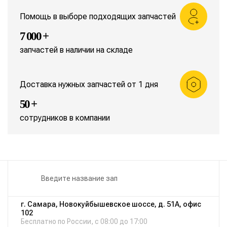
Помощь в выборе подходящих запчастей
7 000 +
запчастей в наличии на складе
Доставка нужных запчастей от 1 дня
50 +
сотрудников в компании
г. Самара, Новокуйбышевское шоссе, д. 51А, офис
102
Бесплатно по России, с 08:00 до 17:00