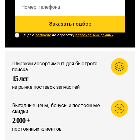
Заказать подбор
Я даю
согласие
на обработку
персональных данных
Широкий ассортимент для быстрого
поиска
15 лет
на рынке поставок запчастей
Выгодные цены, бонусы и постоянные
скидки
2 000 +
постоянных клиентов