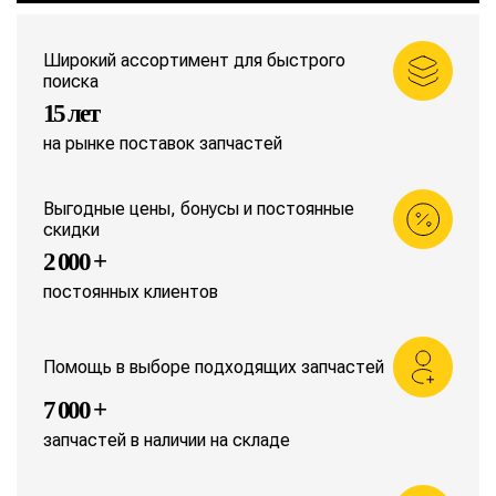
Широкий ассортимент для быстрого
поиска
15 лет
на рынке поставок запчастей
Выгодные цены, бонусы и постоянные
скидки
2 000 +
постоянных клиентов
Помощь в выборе подходящих запчастей
7 000 +
запчастей в наличии на складе