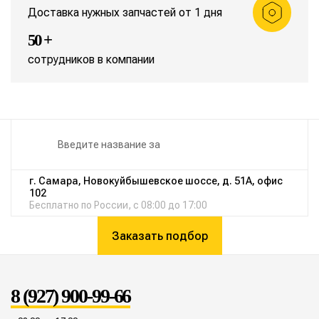
Доставка нужных запчастей от 1 дня
50 +
сотрудников в компании
г. Самара, Новокуйбышевское шоссе, д. 51А, офис
102
Бесплатно по России, с 08:00 до 17:00
Заказать подбор
8 (927) 900-99-66