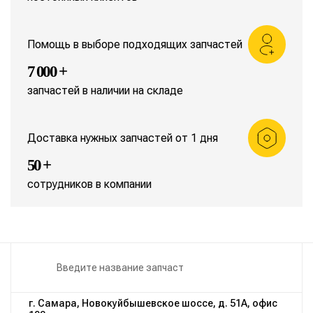
Помощь в выборе подходящих запчастей
7 000 +
запчастей в наличии на складе
Доставка нужных запчастей от 1 дня
50 +
сотрудников в компании
г. Самара, Новокуйбышевское шоссе, д. 51А, офис