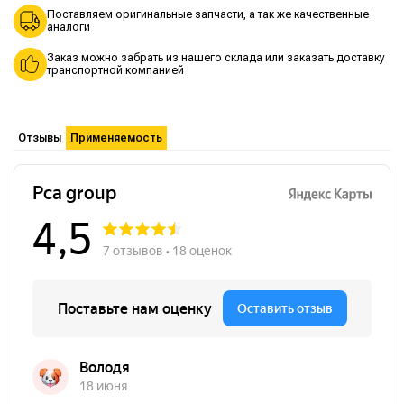
Поставляем оригинальные запчасти, а так же качественные
аналоги
Заказ можно забрать из нашего склада или заказать доставку
транспортной компанией
Отзывы
Применяемость