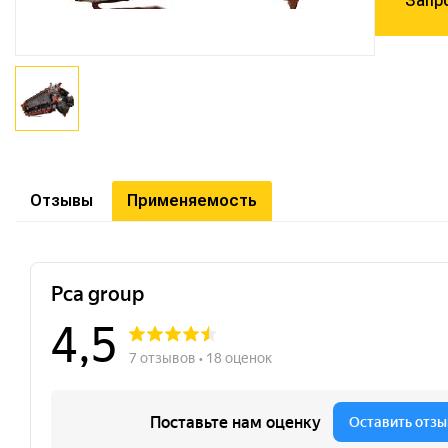
Запр
Отзывы
Применяемость