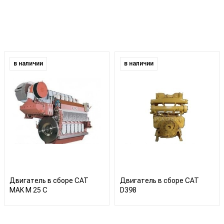
в наличии
в наличии
Двигатель в сборе CAT
Двигатель в сборе CAT
MAK M 25 C
D398