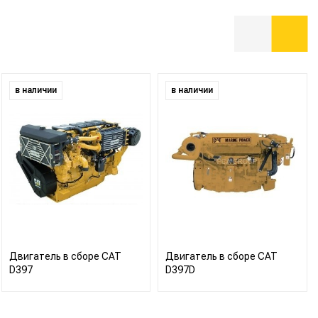
в наличии
в наличии
Двигатель в сборе CAT
Двигатель в сборе CAT
D397
D397D