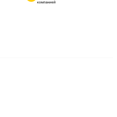
компанией