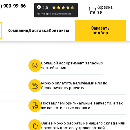
7) 900-99-66
Корзина
0 ₽
Заказать
Компания
Доставка
Контакты
подбор
Большой ассортимент запасных
частей и шин
Можно оплатить наличными или по
безналичному расчету
Поставляем оригинальные запчасти, а так
же качественные аналоги
Заказ можно забрать из нашего склада или
заказать доставку транспортной