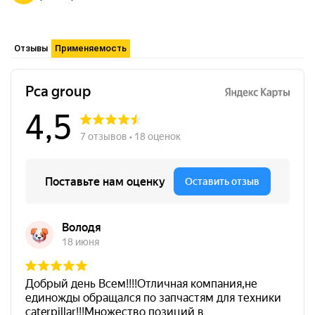
Отзывы
Применяемость