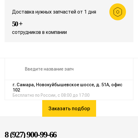
Доставка нужных запчастей от 1 дня
50 +
сотрудников в компании
г. Самара, Новокуйбышевское шоссе, д. 51А, офис
102
Бесплатно по России, с 08:00 до 17:00
Заказать подбор
8 (927) 900-99-66