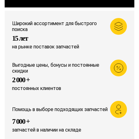
Широкий ассортимент для быстрого
поиска
15 лет
на рынке поставок запчастей
Выгодные цены, бонусы и постоянные
скидки
2 000 +
постоянных клиентов
Помощь в выборе подходящих запчастей
7 000 +
запчастей в наличии на складе