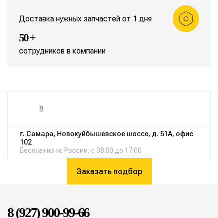
Доставка нужных запчастей от 1 дня
50 +
сотрудников в компании
г. Самара, Новокуйбышевское шоссе, д. 51А, офис
102
Бесплатно по России, с 08:00 до 17:00
Заказать подбор
8 (927) 900-99-66