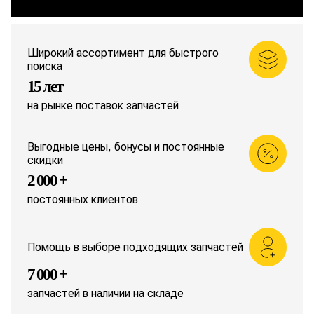
Широкий ассортимент для быстрого
поиска
15 лет
на рынке поставок запчастей
Выгодные цены, бонусы и постоянные
скидки
2 000 +
постоянных клиентов
Помощь в выборе подходящих запчастей
7 000 +
запчастей в наличии на складе