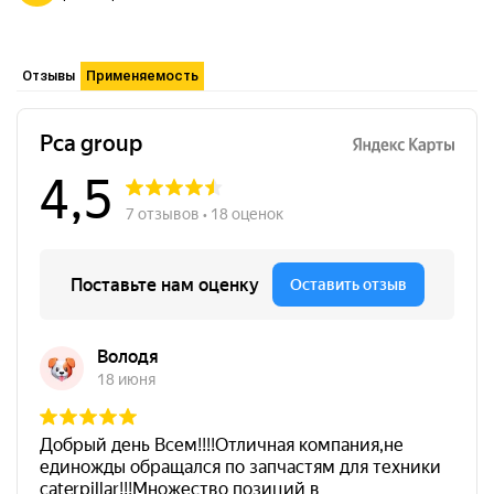
Отзывы
Применяемость