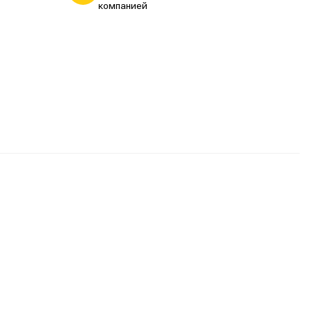
компанией