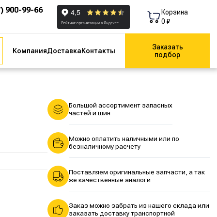
7) 900-99-66
Корзина
0 ₽
Заказать
Компания
Доставка
Контакты
подбор
Большой ассортимент запасных
частей и шин
Можно оплатить наличными или по
безналичному расчету
Поставляем оригинальные запчасти, а так
же качественные аналоги
Заказ можно забрать из нашего склада или
заказать доставку транспортной