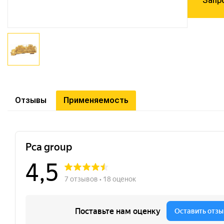
Запр
Отзывы
Применяемость