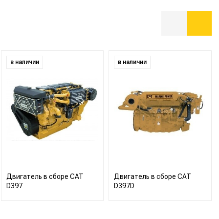
в наличии
в наличии
Двигатель в сборе CAT
Двигатель в сборе CAT
D397
D397D