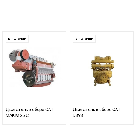
в наличии
в наличии
Двигатель в сборе CAT
Двигатель в сборе CAT
MAK M 25 C
D398